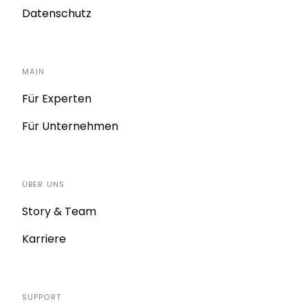
Datenschutz
MAIN
Für Experten
Für Unternehmen
ÜBER UNS
Story & Team
Karriere
SUPPORT