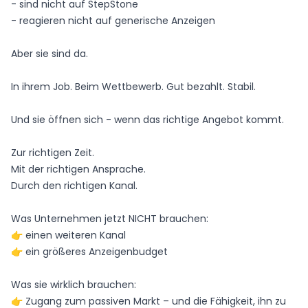
- sind nicht auf StepStone
- reagieren nicht auf generische Anzeigen
Aber sie sind da.
In ihrem Job. Beim Wettbewerb. Gut bezahlt. Stabil.
Und sie öffnen sich - wenn das richtige Angebot kommt.
Zur richtigen Zeit.
Mit der richtigen Ansprache.
Durch den richtigen Kanal.
Was Unternehmen jetzt NICHT brauchen:
👉 einen weiteren Kanal
👉 ein größeres Anzeigenbudget
Was sie wirklich brauchen:
👉 Zugang zum passiven Markt – und die Fähigkeit, ihn zu