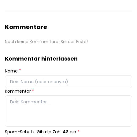
Kommentare
Noch keine Kommentare. Sei der Erste!
Kommentar hinterlassen
Name
*
Kommentar
*
Spam-Schutz: Gib die Zahl
42
ein
*