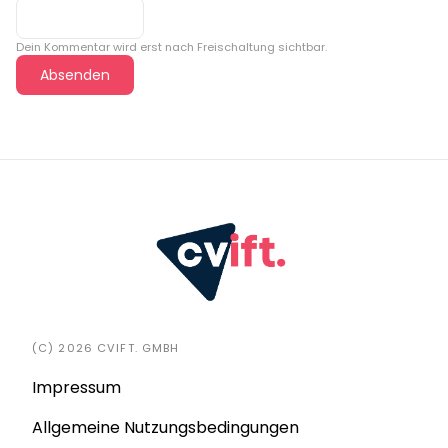
Dein Kommentar wird erst nach Freischaltung sichtbar.
Absenden
(C) 2026 CVIFT. GMBH
Impressum
Allgemeine Nutzungsbedingungen