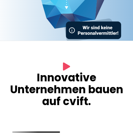
Innovative
Unternehmen bauen
auf cvift.