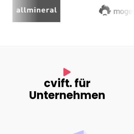
cvift. für
Unternehmen