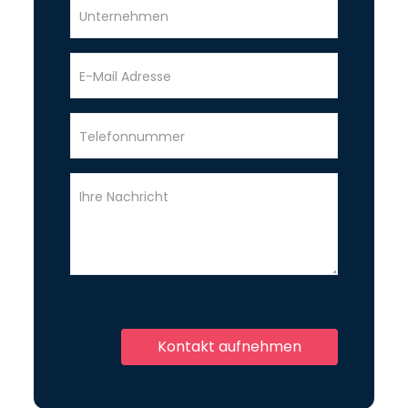
Unternehmen
E-Mail Adresse
Telefonnummer
Ihre Nachricht