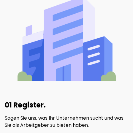
01 Register.
Sagen Sie uns, was Ihr Unternehmen sucht und was
Sie als Arbeitgeber zu bieten haben.