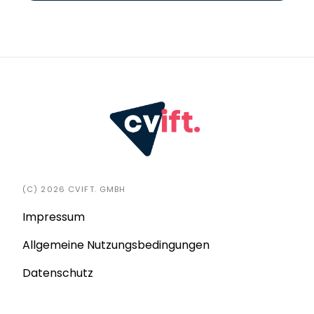
(C) 2026 CVIFT. GMBH
Impressum
Allgemeine Nutzungsbedingungen
Datenschutz