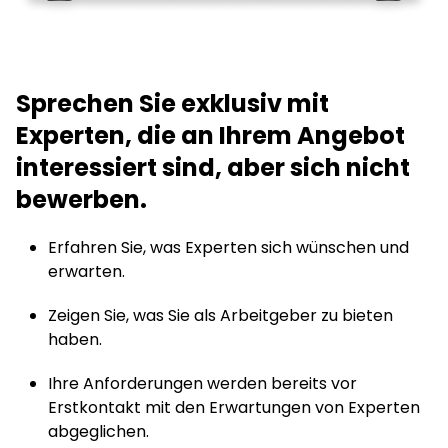
Sprechen Sie exklusiv mit
Experten, die an Ihrem Angebot
interessiert sind, aber sich nicht
bewerben.
Erfahren Sie, was Experten sich wünschen und
erwarten.
Zeigen Sie, was Sie als Arbeitgeber zu bieten
haben.
Ihre Anforderungen werden bereits vor
Erstkontakt mit den Erwartungen von Experten
abgeglichen.