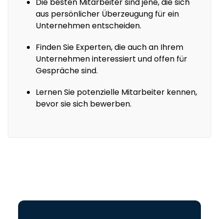
Die besten Mitarbeiter sind jene, die sich
aus persönlicher Überzeugung für ein
Unternehmen entscheiden.
Finden Sie Experten, die auch an Ihrem
Unternehmen interessiert und offen für
Gespräche sind.
Lernen Sie potenzielle Mitarbeiter kennen,
bevor sie sich bewerben.