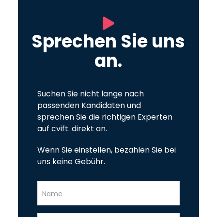
Sprechen Sie uns
an.
Suchen Sie nicht lange nach
passenden Kandidaten und
sprechen Sie die richtigen Experten
auf cvift. direkt an.
Wenn Sie einstellen, bezahlen Sie bei
uns keine Gebühr.
Name