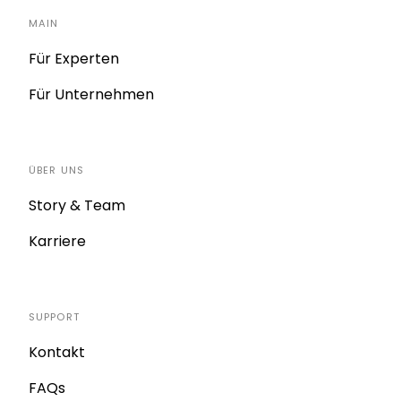
MAIN
Für Experten
Für Unternehmen
ÜBER UNS
Story & Team
Karriere
SUPPORT
Kontakt
FAQs