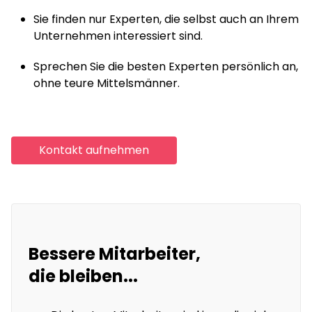
Sie finden nur Experten, die selbst auch an Ihrem
Unternehmen interessiert sind.
Sprechen Sie die besten Experten persönlich an,
ohne teure Mittelsmänner.
Kontakt aufnehmen
Bessere Mitarbeiter,
die bleiben...