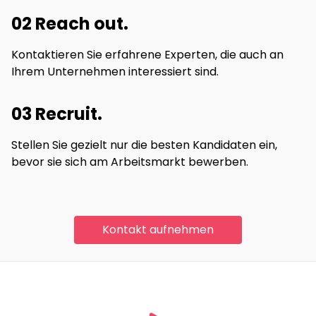
02 Reach out.
Kontaktieren Sie erfahrene Experten, die auch an
Ihrem Unternehmen interessiert sind.
03 Recruit.
Stellen Sie gezielt nur die besten Kandidaten ein,
bevor sie sich am Arbeitsmarkt bewerben.
Kontakt aufnehmen