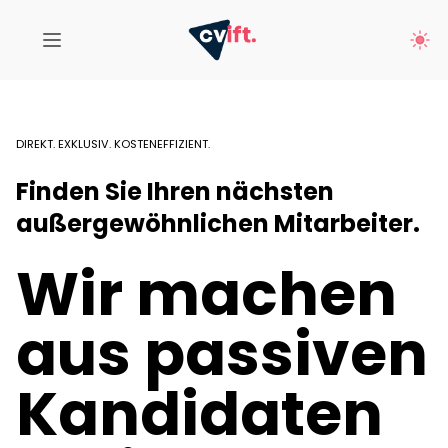
DIREKT. EXKLUSIV. KOSTENEFFIZIENT.
Finden Sie Ihren nächsten
außergewöhnlichen Mitarbeiter.
Wir machen
aus passiven
Kandidaten