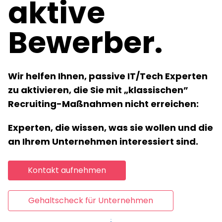
aktive
Bewerber.
Wir helfen Ihnen, passive IT/Tech Experten
zu aktivieren, die Sie mit „klassischen”
Recruiting-Maßnahmen nicht erreichen:
Experten, die wissen, was sie wollen und die
an Ihrem Unternehmen interessiert sind.
Kontakt aufnehmen
Gehaltscheck für Unternehmen