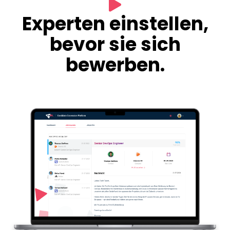
Experten einstellen,
bevor sie sich
bewerben.